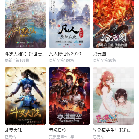
斗罗大陆2：绝世唐门
凡人修仙传2020
沧元图
更新至第165集
更新至第186集
更新至第89集
斗罗大陆
吞噬星空
洗浴屋先生！我和那家伙在女浴池！？
已完结
更新至第235集
已完结