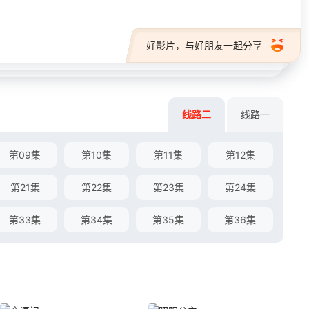
好影片，与好朋友一起分享
线路二
线路一
第09集
第10集
第11集
第12集
第21集
第22集
第23集
第24集
第33集
第34集
第35集
第36集