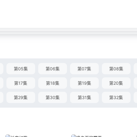
第05集
第06集
第07集
第08集
第17集
第18集
第19集
第20集
第29集
第30集
第31集
第32集