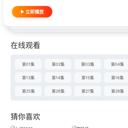
立即播放
在线观看
第01集
第02集
第03集
第04集
第13集
第14集
第15集
第16集
第25集
第26集
第27集
第28集
猜你喜欢