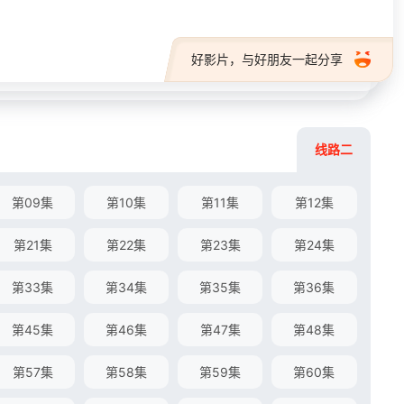
好影片，与好朋友一起分享
线路二
第09集
第10集
第11集
第12集
第21集
第22集
第23集
第24集
第33集
第34集
第35集
第36集
第45集
第46集
第47集
第48集
第57集
第58集
第59集
第60集