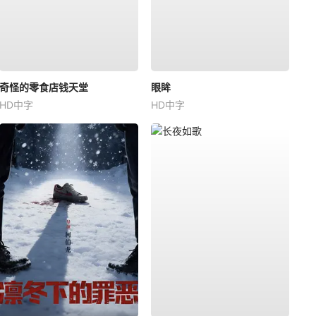
奇怪的零食店钱天堂
眼眸
HD中字
HD中字