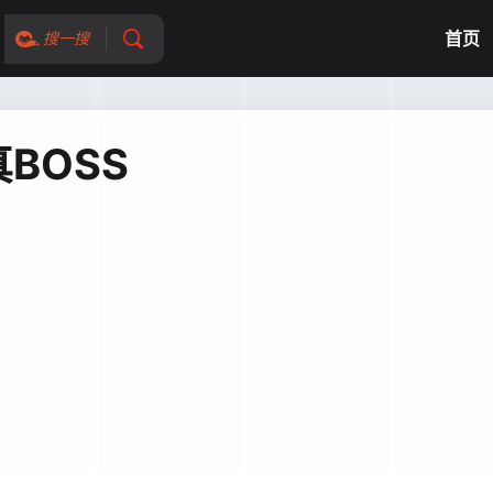
首页
搜一搜
BOSS