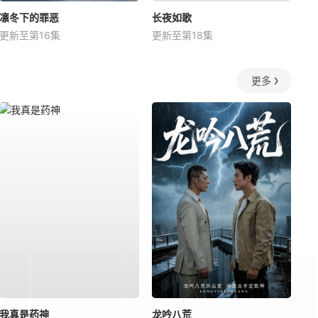
凛冬下的罪恶
长夜如歌
更新至第16集
更新至第18集
更多
我真是药神
龙吟八荒