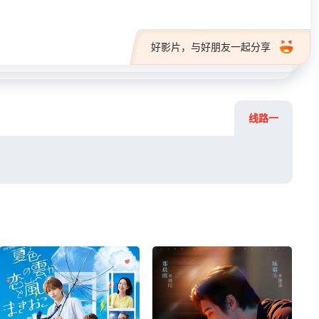
好影片，与好朋友一起分享
线路一