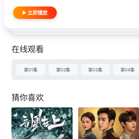
立即播放
在线观看
第01集
第02集
第03集
第04集
猜你喜欢