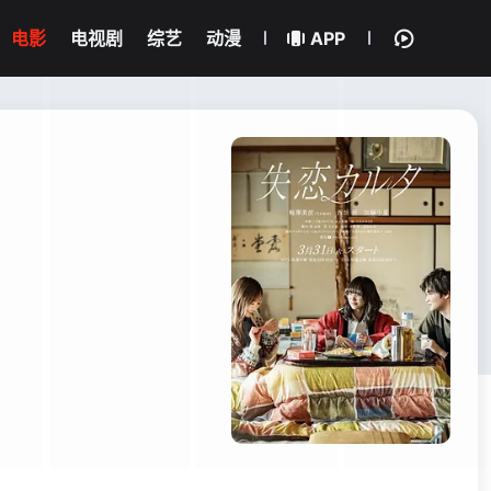
电影
电视剧
综艺
动漫
APP