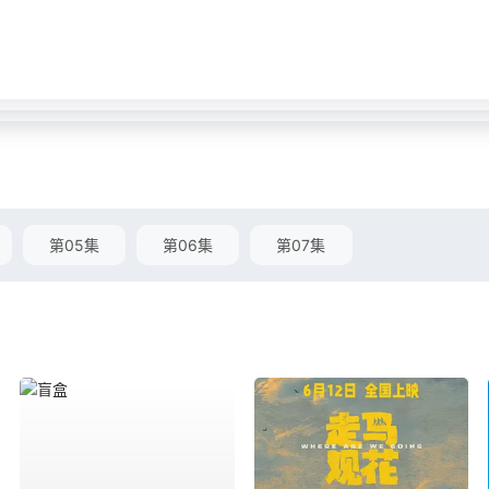
第05集
第06集
第07集