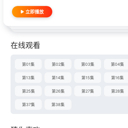
立即播放
在线观看
第01集
第02集
第03集
第04集
第13集
第14集
第15集
第16集
第25集
第26集
第27集
第28集
第37集
第38集