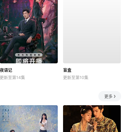
夜语记
盲盒
更新至第14集
更新至第10集
更多