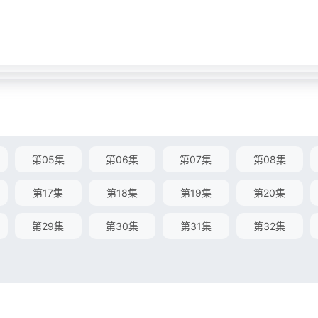
第05集
第06集
第07集
第08集
第17集
第18集
第19集
第20集
第29集
第30集
第31集
第32集