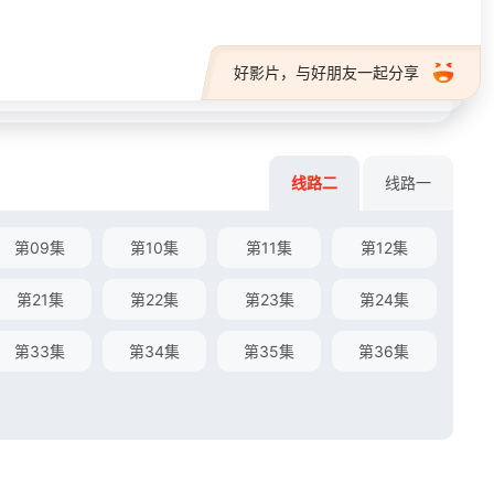
好影片，与好朋友一起分享
线路二
线路一
第09集
第10集
第11集
第12集
第21集
第22集
第23集
第24集
第33集
第34集
第35集
第36集