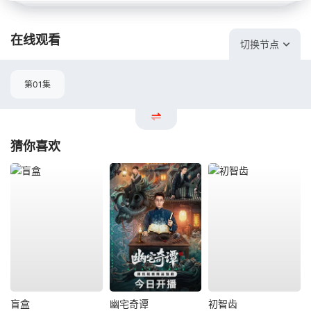
在线观看
切换节点
第01集
猜你喜欢
盲盒
幽宅奇谭
初智齿