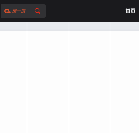
首页
搜一搜