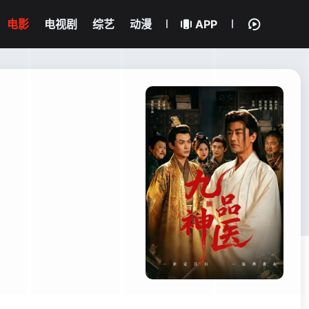
电影
电视剧
综艺
动漫
APP