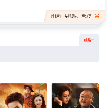
好影片，与好朋友一起分享
线路一