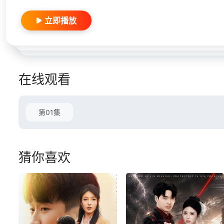
立即播放
在线观看
第01集
猜你喜欢