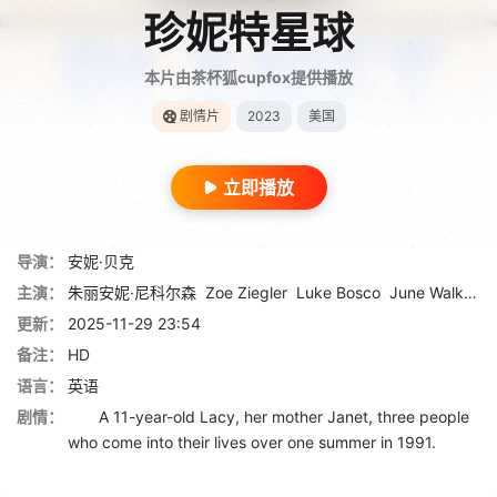
珍妮特星球
本片由茶杯狐cupfox提供播放
剧情片
2023
美国
立即播放
导演：
安妮·贝克
主演：
朱丽安妮·尼科尔森
Zoe Ziegler
Luke Bosco
June Walker Grossman
更新：
2025-11-29 23:54
备注：
HD
语言：
英语
剧情：
A 11-year-old Lacy, her mother Janet, three people
who come into their lives over one summer in 1991.