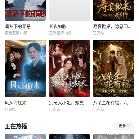
凛冬下的罪恶
长夜如歌
寿宴掀桌，隐忍四年我封神
更新至第16集
更新至第18集
已完结
风从海底来
别惹大小姐，她靠山是哮天犬
八朵金花有福，六零猎户爹进山挖宝藏
已完结
已完结
已完结
正在热播
更多