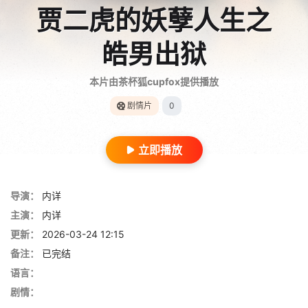
贾二虎的妖孽人生之
皓男出狱
本片由茶杯狐cupfox提供播放
剧情片
0
立即播放
导演：
内详
主演：
内详
更新：
2026-03-24 12:15
备注：
已完结
语言：
剧情：