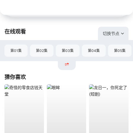
在线观看
切换节点
第01集
第02集
第03集
第04集
第05集
猜你喜欢