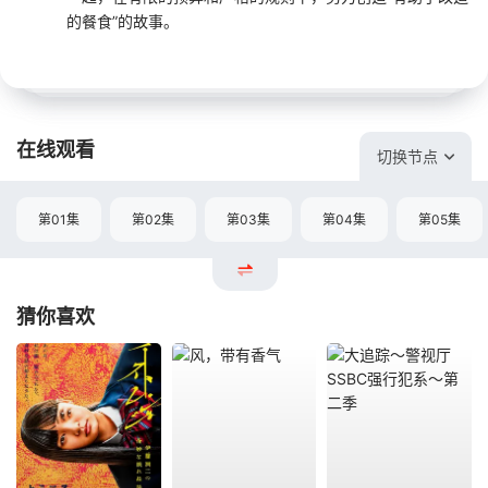
的餐食”的故事。
在线观看
切换节点
第01集
第02集
第03集
第04集
第05集
猜你喜欢